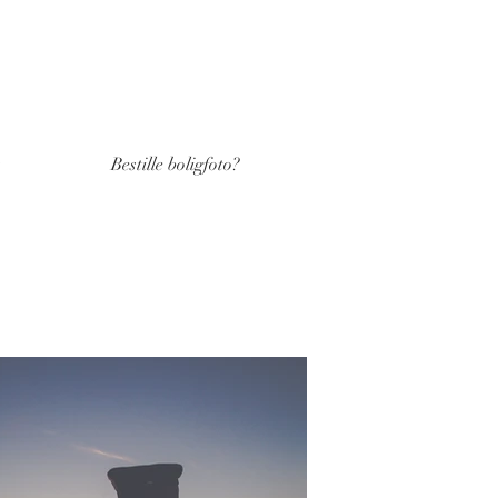
Bestille boligfoto?